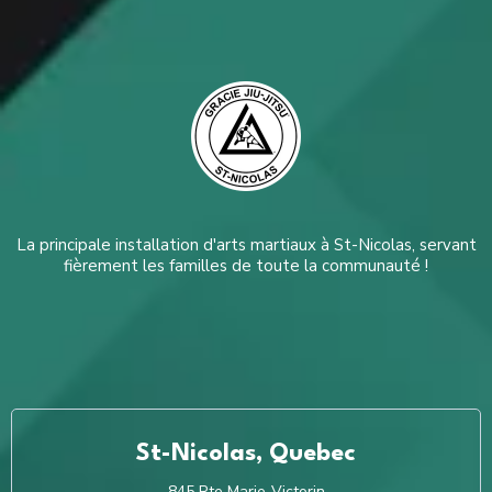
La principale installation d'arts martiaux à St-Nicolas, servant
fièrement les familles de toute la communauté !
St-Nicolas, Quebec
845 Rte Marie-Victorin